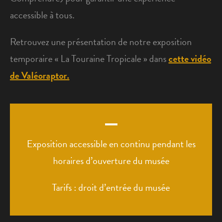
accessible à tous.
Retrouvez une présentation de notre exposition
temporaire « La Touraine Tropicale » dans
cette vidéo
de Valéoraptor.
Exposition accessible en continu pendant les
horaires d’ouverture du musée
Tarifs : droit d’entrée du musée