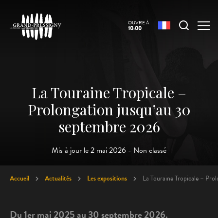
OUVRE À
10:00
La Touraine Tropicale –
Prolongation jusqu’au 30
septembre 2026
Mis à jour le 2 mai 2026 - Non classé
Accueil
Actualités
Les expositions
La Touraine Tropicale – Pr
Du 1er mai 2025 au 30 septembre 2026.