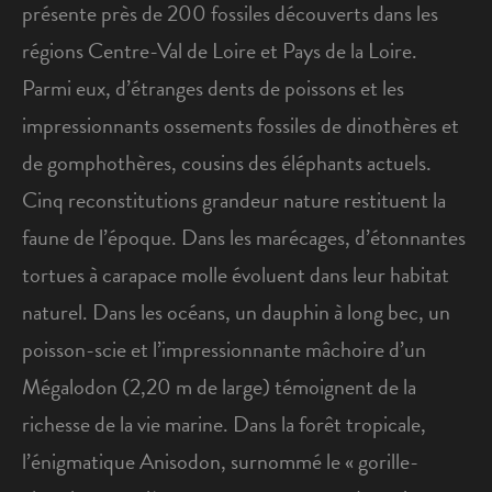
présente près de 200 fossiles découverts dans les
régions Centre-Val de Loire et Pays de la Loire.
Parmi eux, d’étranges dents de poissons et les
impressionnants ossements fossiles de dinothères et
de gomphothères, cousins des éléphants actuels.
Cinq reconstitutions grandeur nature restituent la
faune de l’époque. Dans les marécages, d’étonnantes
tortues à carapace molle évoluent dans leur habitat
naturel. Dans les océans, un dauphin à long bec, un
poisson-scie et l’impressionnante mâchoire d’un
Mégalodon (2,20 m de large) témoignent de la
richesse de la vie marine. Dans la forêt tropicale,
l’énigmatique Anisodon, surnommé le « gorille-