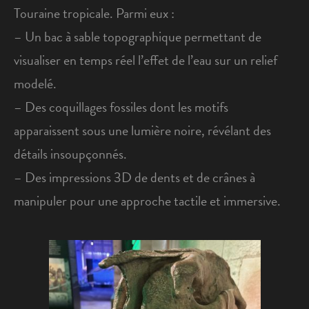
Touraine tropicale. Parmi eux :
– Un bac à sable topographique permettant de
visualiser en temps réel l’effet de l’eau sur un relief
modelé.
– Des coquillages fossiles dont les motifs
apparaissent sous une lumière noire, révélant des
détails insoupçonnés.
– Des impressions 3D de dents et de crânes à
manipuler pour une approche tactile et immersive.