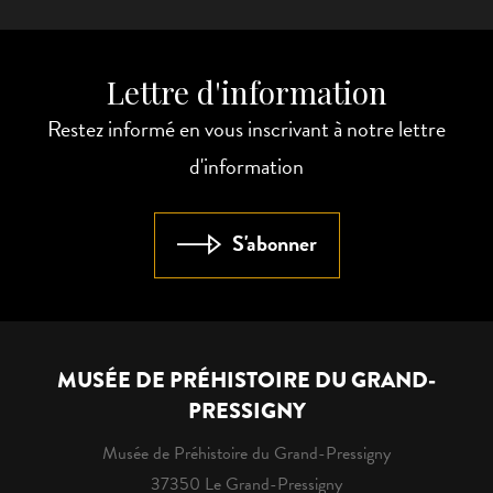
Lettre d'information
Restez informé en vous inscrivant à notre lettre
d'information
S'abonner
MUSÉE DE PRÉHISTOIRE DU GRAND-
PRESSIGNY
Musée de Préhistoire du Grand-Pressigny
37350 Le Grand-Pressigny