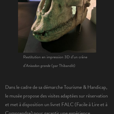
Restitution en impression 3D d’un crâne
d’
Anisodon grande
(par Thibandit)
Dans le cadre de sa démarche Tourisme & Handicap,
le musée propose des visites adaptées sur réservation
et met à disposition un livret FALC (Facile à Lire et à
Comprendre) pour garantir une expérience