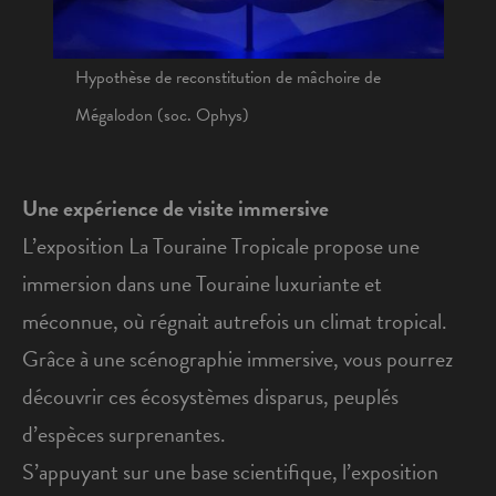
Hypothèse de reconstitution de mâchoire de
Mégalodon (soc. Ophys)
Une expérience de visite immersive
L’exposition La Touraine Tropicale propose une
immersion dans une Touraine luxuriante et
méconnue, où régnait autrefois un climat tropical.
Grâce à une scénographie immersive, vous pourrez
découvrir ces écosystèmes disparus, peuplés
d’espèces surprenantes.
S’appuyant sur une base scientifique, l’exposition