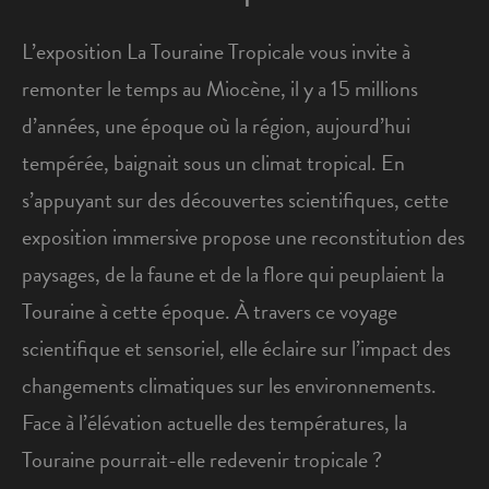
L’exposition La Touraine Tropicale vous invite à
remonter le temps au Miocène, il y a 15 millions
d’années, une époque où la région, aujourd’hui
tempérée, baignait sous un climat tropical. En
s’appuyant sur des découvertes scientifiques, cette
exposition immersive propose une reconstitution des
paysages, de la faune et de la flore qui peuplaient la
Touraine à cette époque. À travers ce voyage
scientifique et sensoriel, elle éclaire sur l’impact des
changements climatiques sur les environnements.
Face à l’élévation actuelle des températures, la
Touraine pourrait-elle redevenir tropicale ?