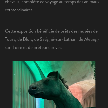
cheval », complète ce voyage au temps des animaux
extraordinaires.
Cette exposition bénéficie de prêts des musées de
Tours, de Blois, de Savigné-sur-Lathan, de Meung-
sur-Loire et de prêteurs privés.