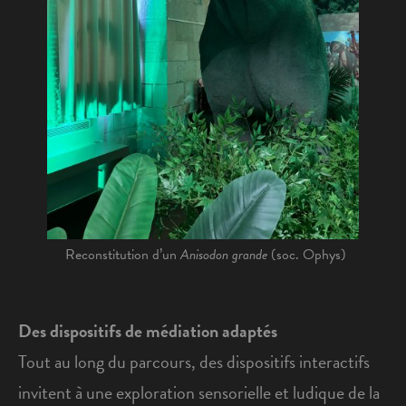
Reconstitution d’un
Anisodon grande
(soc. Ophys)
Des dispositifs de médiation adaptés
Tout au long du parcours, des dispositifs interactifs
invitent à une exploration sensorielle et ludique de la