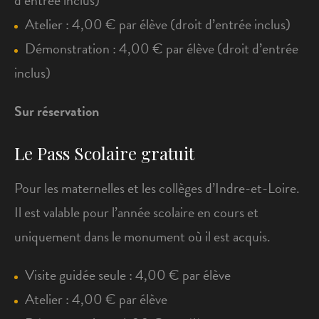
d’entrée inclus)
Atelier : 4,00 € par élève (droit d’entrée inclus)
Démonstration : 4,00 € par élève (droit d’entrée
inclus)
Sur réservation
Le Pass Scolaire gratuit
Pour les maternelles et les collèges d’Indre-et-Loire.
Il est valable pour l’année scolaire en cours et
uniquement dans le monument où il est acquis.
Visite guidée seule : 4,00 € par élève
Atelier : 4,00 € par élève