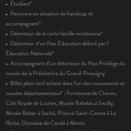
Étudiant*
Personne en situation de handicap et
accompagnant*
Détenteur de la carte famille nombreuse*
Détenteur d’un Pass Éducation délivré par l’
Éducation Nationale*
Accompagnant d’un détenteur du Pass Privilège du
musée de la Préhistoire du Grand-Pressigny
Billet plein tarif acheté dans l’un des monuments et
musées départementaux* : Forteresse de Chinon,
Cité Royale de Loches, Musée Rabelais à Seuilly,
Musée Balzac à Saché, Prieuré Saint-Cosme à La
Riche, Domaine de Candé à Monts