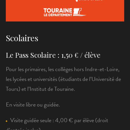
Scolaires
Le Pass Scolaire : 1,50 € / élève
Pour les primaires, les collèges hors Indre-et-Loire,
les lycées et universités (étudiants de l’Université de
Tours) et l’Institut de Touraine.
En visite libre ou guidée.
Visite guidée seule : 4,00 € par élève (droit