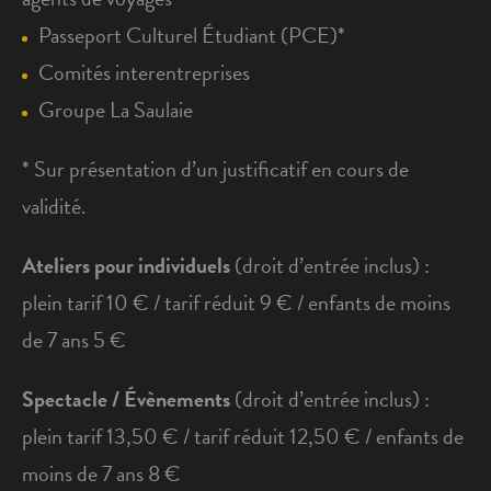
Passeport Culturel Étudiant (PCE)*
Comités interentreprises
Groupe La Saulaie
* Sur présentation d’un justificatif en cours de
validité.
Ateliers pour individuels
(droit d’entrée inclus) :
plein tarif 10 € / tarif réduit 9 € / enfants de moins
de 7 ans 5 €
Spectacle / Évènements
(droit d’entrée inclus) :
plein tarif 13,50 € / tarif réduit 12,50 € / enfants de
moins de 7 ans 8 €