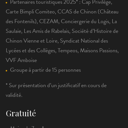
Partenaires touristiques 2025* : Cap Privilège,
Carte Bimpli Comiteo, CCAS de Chinon (Château
des Fontenils), CEZAM, Conciergerie du Logis, La
Saulaie, Les Amis de Rabelais, Société d’Histoire de
Chinon Vienne et Loire, Syndicat National des
Lycées et des Collèges, Tempeos, Maisons Passions,
VVF Amboise
Groupe à partir de 15 personnes
* Sur présentation d’un justificatif en cours de
validité.
Gratuité