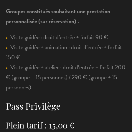
Groupes constitués souhaitant une prestation
personnalisée (sur réservation) :
Visite guidée : droit d’entrée + forfait 90 €
Visite guidée + animation : droit d’entrée + forfait
150 €
Visite guidée + atelier : droit d’entrée + forfait 200
€ (groupe – 15 personnes) / 290 € (groupe + 15
personnes)
Pass Privilège
Plein tarif : 15,00 €