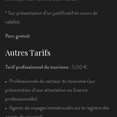
* Sur présentation d’un justificatif en cours de
validité.
Parc gratuit
Autres Tarifs
Tarif professionnel du tourisme
: 5,50 €
Professionnels du secteur du tourisme (sur
présentation d’une attestation ou licence
professionnelle)
Agents de voyages immatriculés sur le registre des
agents de voyages*