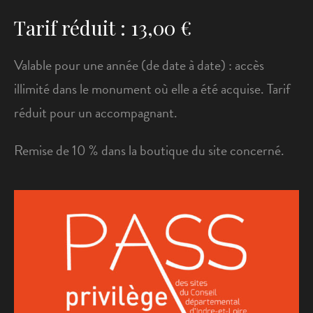
Tarif réduit : 13,00 €
Valable pour une année (de date à date) : accès
illimité dans le monument où elle a été acquise. Tarif
réduit pour un accompagnant.
Remise de 10 % dans la boutique du site concerné.