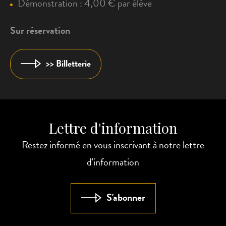
Démonstration : 4,00 € par élève
Sur réservation
>> Billetterie
Lettre d'information
Restez informé en vous inscrivant à notre lettre
d'information
S'abonner