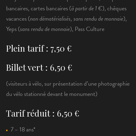
bancaires, cartes bancaires (
à partir de 1 €
), chèques
vacances (
non dématérialisés,
sans rendu de monnaie
),
Yeps (
sans rendu de monnaie
), Pass Culture
Plein tarif : 7,50 €
Billet vert : 6,50 €
(visiteurs à vélo, sur présentation d’une photographie
du vélo stationné devant le monument)
Tarif réduit : 6,50 €
7 – 18 ans*