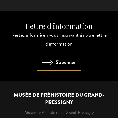
Lettre d'information
Restez informé en vous inscrivant à notre lettre
d'information
S'abonner
MUSÉE DE PRÉHISTOIRE DU GRAND-
PRESSIGNY
Musée de Préhistoire du Grand-Pressigny