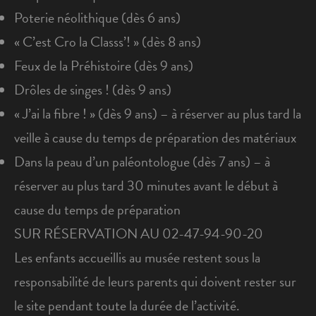
Poterie néolithique (dès 6 ans)
« C’est Cro la Classs’! » (dès 8 ans)
Feux de la Préhistoire (dès 9 ans)
Drôles de singes ! (dès 9 ans)
« J’ai la fibre ! » (dès 9 ans) – à réserver au plus tard la
veille à cause du temps de préparation des matériaux
Dans la peau d’un paléontologue (dès 7 ans) – à
réserver au plus tard 30 minutes avant le début à
cause du temps de préparation
SUR RÉSERVATION AU 02-47-94-90-20
Les enfants accueillis au musée restent sous la
responsabilité de leurs parents qui doivent rester sur
le site pendant toute la durée de l’activité.