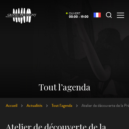
OUVERT
00:00 - 19:00
Tout l’agenda
Accueil
Actualités
Tout l’agenda
Atelier de découverte de la Pr
Atelier de découverte de la