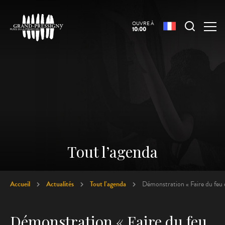
OUVRE À
10:00
Tout l’agenda
Accueil
Actualités
Tout l’agenda
Démonstration « Faire du feu 
Démonstration « Faire du feu