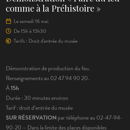
comme à la Préhistoire »
Le samedi 16 mai
De
15h
à 15h30
Tarifs : Droit d'entrée du musée
Démonstration de production du feu.
Renseignements au 02 47 94 90 20.
À
15h
Durée : 30 minutes environ
Tarif : droit d’entrée du musée
SUR RÉSERVATION
par téléphone au 02-47-94-
90-20 – Dans la limite des places disponibles