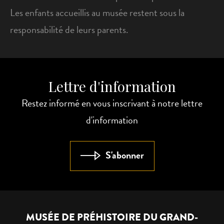
Les enfants accueillis au musée restent sous la
responsabilité de leurs parents.
Lettre d'information
Restez informé en vous inscrivant à notre lettre
d'information
S'abonner
MUSÉE DE PRÉHISTOIRE DU GRAND-