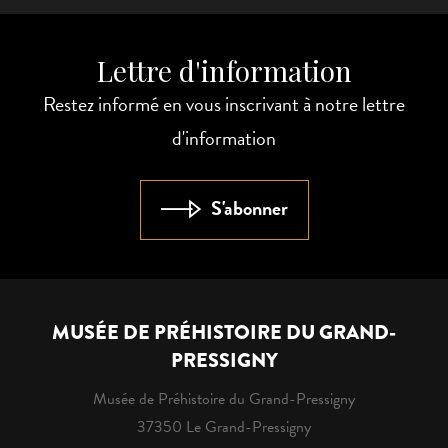
Lettre d'information
Restez informé en vous inscrivant à notre lettre
d'information
S'abonner
MUSÉE DE PRÉHISTOIRE DU GRAND-
PRESSIGNY
Musée de Préhistoire du Grand-Pressigny
37350 Le Grand-Pressigny