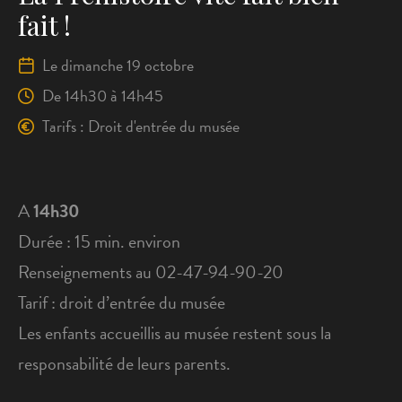
fait !
Le dimanche 19 octobre
De
14h30
à 14h45
Tarifs : Droit d'entrée du musée
A
14h30
Durée : 15 min. environ
Renseignements au 02-47-94-90-20
Tarif : droit d’entrée du musée
Les enfants accueillis au musée restent sous la
responsabilité de leurs parents.